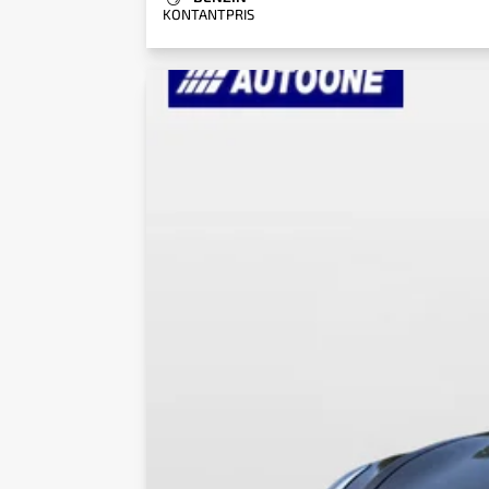
KONTANTPRIS