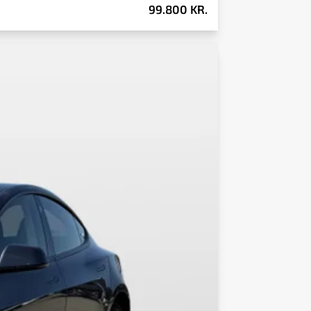
99.800 KR.