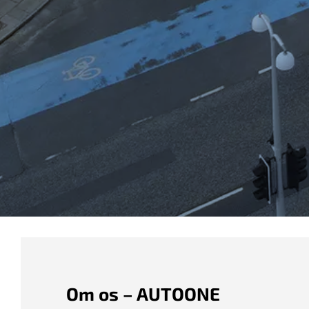
Om os – AUTOONE