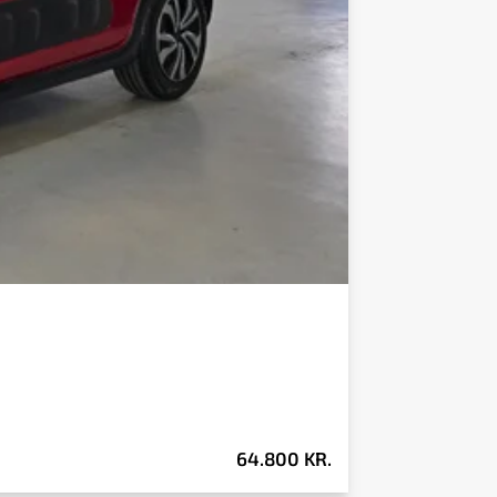
64.800 KR.