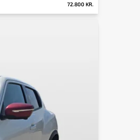
72.800 KR.