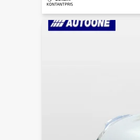
KONTANTPRIS