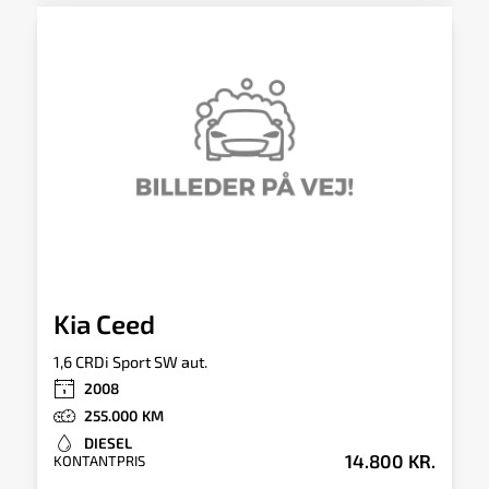
Kia Ceed
1,6 CRDi Sport SW aut.
2008
255.000
DIESEL
14.800 KR.
KONTANTPRIS