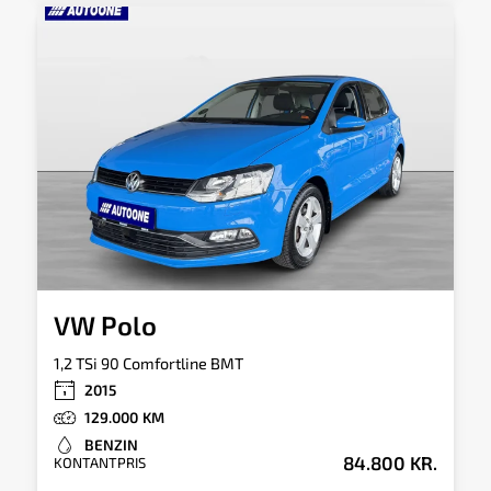
VW Polo
1,2 TSi 90 Comfortline BMT
2015
129.000
BENZIN
84.800 KR.
KONTANTPRIS