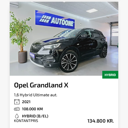
HYBRID
Opel Grandland X
1,6 Hybrid Ultimate aut.
2021
108.000
HYBRID (B/EL)
134.800 KR.
KONTANTPRIS