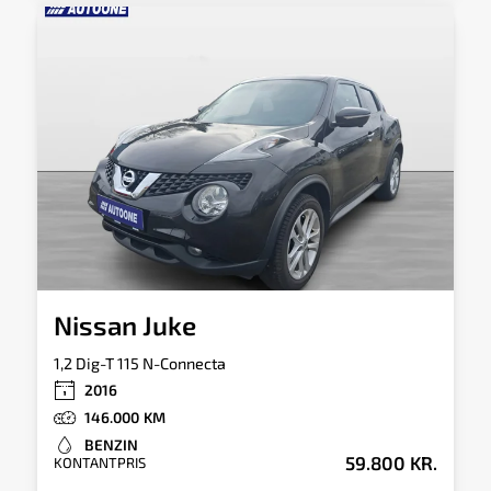
Nissan Juke
1,2 Dig-T 115 N-Connecta
2016
146.000
BENZIN
59.800 KR.
KONTANTPRIS