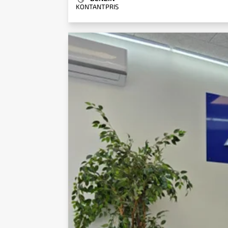
KONTANTPRIS