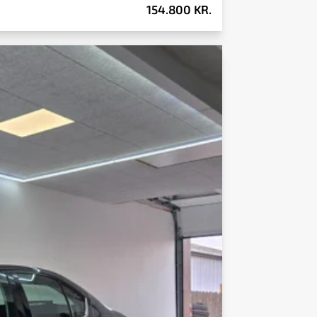
154.800 KR.