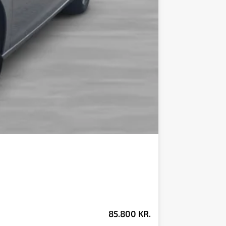
85.800 KR.