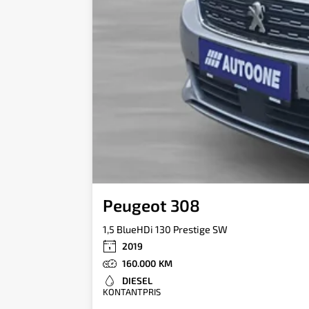
Peugeot 308
1,5 BlueHDi 130 Prestige SW
2019
160.000
DIESEL
KONTANTPRIS